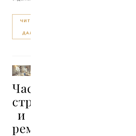
ЧИТАТЬ
ДАЛЕЕ
Частное
строительство
и
ремонт