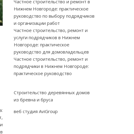
Частное строительство и ремонт в
Нижнем Новгороде: практическое
руководство по выбору подрядчиков
и организации работ
Частное строительство, ремонт и
услуги подрядчиков в Нижнем
Новгороде: практическое
руководство для домовладельцев
Частное строительство, ремонт и
подрядчики в Нижнем Новгороде:
практическое руководство
Строительство деревянных домов
из бревна и бруса
а:
веб студия AviGroup
,
 и
ов