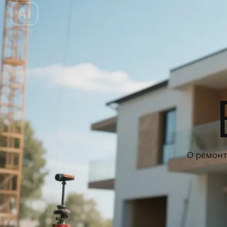
О ремонт