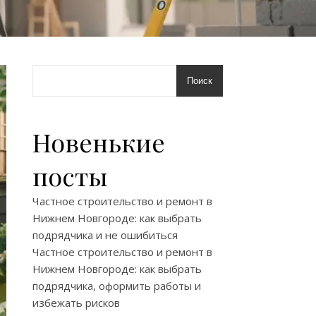
Поиск
Новенькие
посты
Частное строительство и ремонт в
Нижнем Новгороде: как выбрать
подрядчика и не ошибиться
Частное строительство и ремонт в
Нижнем Новгороде: как выбрать
подрядчика, оформить работы и
избежать рисков