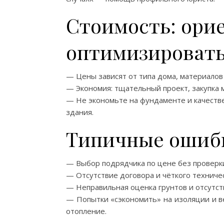
Стоимость: орие
оптимизироват
— Цены зависят от типа дома, материалов 
— Экономия: тщательный проект, закупка 
— Не экономьте на фундаменте и качестве
здания.
Типичные ошибк
— Выбор подрядчика по цене без проверк
— Отсутствие договора и чёткого техничес
— Неправильная оценка грунтов и отсутст
— Попытки «сэкономить» на изоляции и в
отопление.