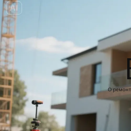
О ремонт