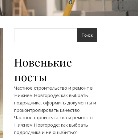
Поиск
Новенькие
посты
Частное строительство и ремонт в
Нижнем Новгороде: как выбрать
подрядчика, оформить документы и
проконтролировать качество
Частное строительство и ремонт в
Нижнем Новгороде: как выбрать
подрядчика и не ошибиться