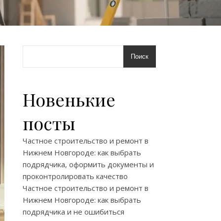
Поиск
Новенькие
посты
Частное строительство и ремонт в
Нижнем Новгороде: как выбрать
подрядчика, оформить документы и
проконтролировать качество
Частное строительство и ремонт в
Нижнем Новгороде: как выбрать
подрядчика и не ошибиться