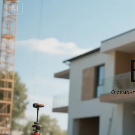
О ремонт