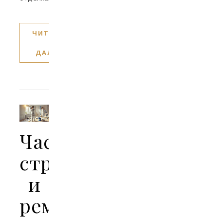
ЧИТАТЬ
ДАЛЕЕ
Частное
строительство
и
ремонт