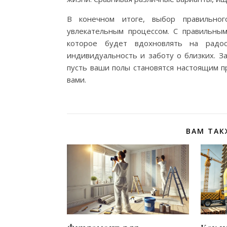
В конечном итоге, выбор правильно
увлекательным процессом. С правильным
которое будет вдохновлять на радо
индивидуальность и заботу о близких. З
пусть ваши полы становятся настоящим пр
вами.
ВАМ ТАК