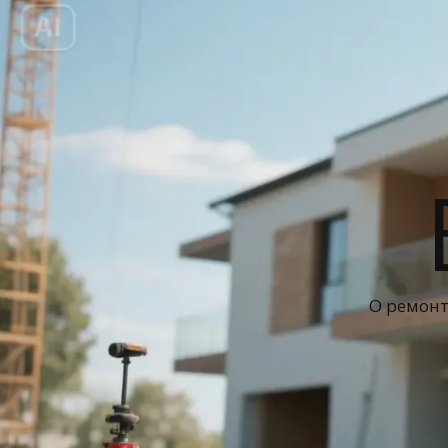
О ремонт