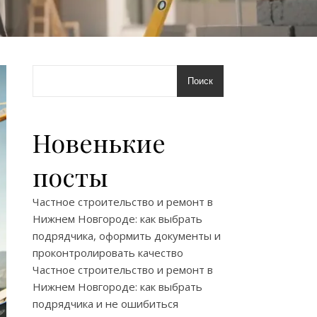
Поиск
Новенькие
посты
Частное строительство и ремонт в
Нижнем Новгороде: как выбрать
подрядчика, оформить документы и
проконтролировать качество
Частное строительство и ремонт в
Нижнем Новгороде: как выбрать
подрядчика и не ошибиться