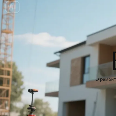
О ремонт