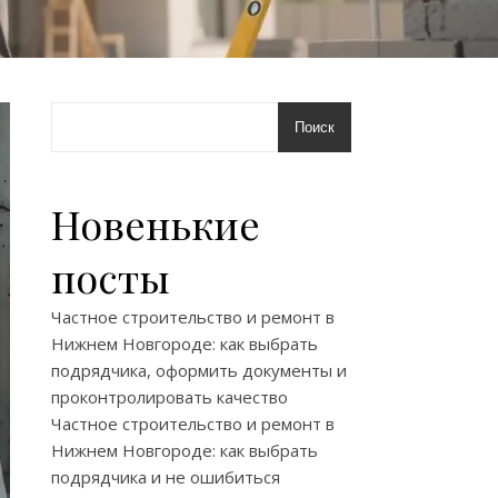
Поиск
Новенькие
посты
Частное строительство и ремонт в
Нижнем Новгороде: как выбрать
подрядчика, оформить документы и
проконтролировать качество
Частное строительство и ремонт в
Нижнем Новгороде: как выбрать
подрядчика и не ошибиться