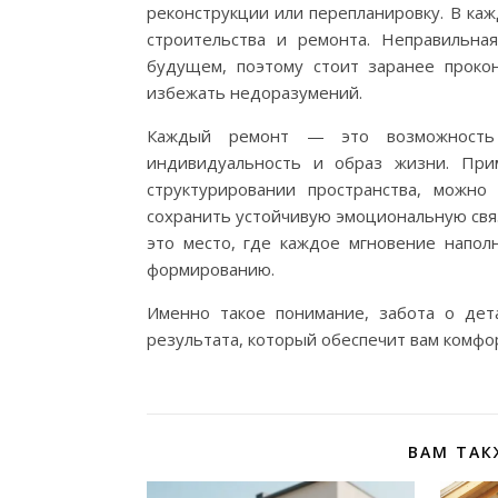
реконструкции или перепланировку. В ка
строительства и ремонта. Неправильна
будущем, поэтому стоит заранее прокон
избежать недоразумений.
Каждый ремонт — это возможность 
индивидуальность и образ жизни. При
структурировании пространства, можн
сохранить устойчивую эмоциональную связ
это место, где каждое мгновение напол
формированию.
Именно такое понимание, забота о дета
результата, который обеспечит вам комфо
ВАМ ТАК