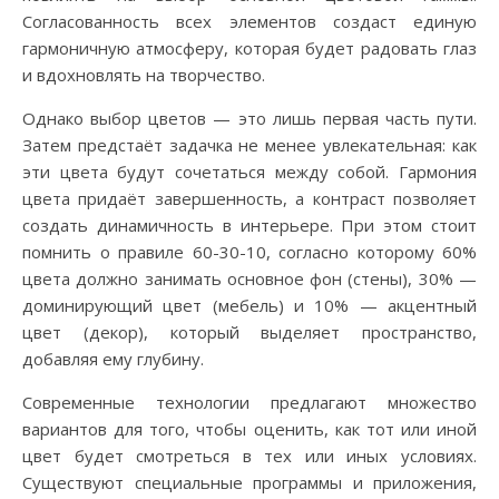
Согласованность всех элементов создаст единую
гармоничную атмосферу, которая будет радовать глаз
и вдохновлять на творчество.
Однако выбор цветов — это лишь первая часть пути.
Затем предстаёт задачка не менее увлекательная: как
эти цвета будут сочетаться между собой. Гармония
цвета придаёт завершенность, а контраст позволяет
создать динамичность в интерьере. При этом стоит
помнить о правиле 60-30-10, согласно которому 60%
цвета должно занимать основное фон (стены), 30% —
доминирующий цвет (мебель) и 10% — акцентный
цвет (декор), который выделяет пространство,
добавляя ему глубину.
Современные технологии предлагают множество
вариантов для того, чтобы оценить, как тот или иной
цвет будет смотреться в тех или иных условиях.
Существуют специальные программы и приложения,