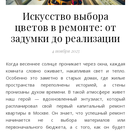
Искусство выбора
цветов в ремонте: от
задумки до реализации
4 ноября 2025
Когда весеннее солнце проникает через окна, каждая
комната словно оживает, накапливая свет и тепло.
Особенно это заметно в старых домах, где жилые
пространства переполнены историей, а стены
пронизаны духом времени. В такой атмосфере живет
наш герой — вдохновленный энтузиаст, который
распланировал свой первый капитальный ремонт
квартиры в Москве. Он знает, что успешный ремонт
начинается не с выбора материалов или
первоначального бюджета, а с того, как он будет