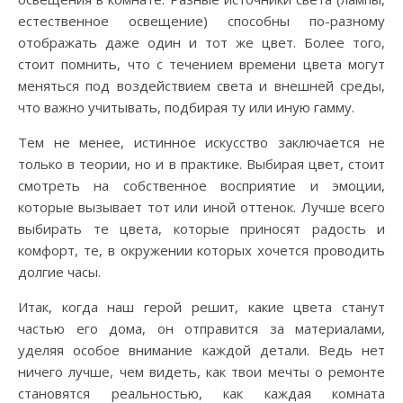
естественное освещение) способны по-разному
отображать даже один и тот же цвет. Более того,
стоит помнить, что с течением времени цвета могут
меняться под воздействием света и внешней среды,
что важно учитывать, подбирая ту или иную гамму.
Тем не менее, истинное искусство заключается не
только в теории, но и в практике. Выбирая цвет, стоит
смотреть на собственное восприятие и эмоции,
которые вызывает тот или иной оттенок. Лучше всего
выбирать те цвета, которые приносят радость и
комфорт, те, в окружении которых хочется проводить
долгие часы.
Итак, когда наш герой решит, какие цвета станут
частью его дома, он отправится за материалами,
уделяя особое внимание каждой детали. Ведь нет
ничего лучше, чем видеть, как твои мечты о ремонте
становятся реальностью, как каждая комната