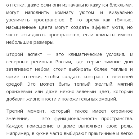
оттенки, даже если они изначально кажутся блеклыми,
могут наполнить комнату уютом и визуально
увеличить пространство. В то время как тёмные,
насыщенные цвета могут создать эффект уюта, но
часто «съедают» пространство, если комнаты имеют
небольшие размеры.
Второй аспект — это климатические условия. В
северных регионах России, где серые зимние дни
затягивают небом, стоит выбирать более тёплые и
яркие оттенки, чтобы создать контраст с внешней
средой. Это может быть теплый жёлтый, мягкий
оранжевый или даже нежно-зелёный цвет, который
добавит жизненности и положительных эмоций.
Третий момент, который также имеет огромное
значение, — это функциональность пространства.
Каждое помещение в доме выполняет свою роль.
Например, в кухне часто выбирают практичные и легко