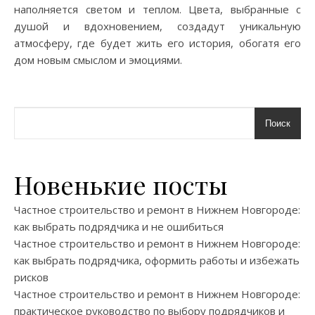
наполняется светом и теплом. Цвета, выбранные с
душой и вдохновением, создадут уникальную
атмосферу, где будет жить его история, обогатя его
дом новым смыслом и эмоциями.
Поиск
Новенькие посты
Частное строительство и ремонт в Нижнем Новгороде:
как выбрать подрядчика и не ошибиться
Частное строительство и ремонт в Нижнем Новгороде:
как выбрать подрядчика, оформить работы и избежать
рисков
Частное строительство и ремонт в Нижнем Новгороде:
практическое руководство по выбору подрядчиков и