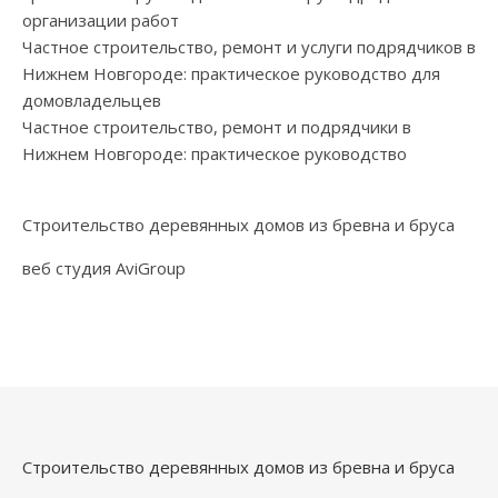
организации работ
Частное строительство, ремонт и услуги подрядчиков в
Нижнем Новгороде: практическое руководство для
домовладельцев
Частное строительство, ремонт и подрядчики в
Нижнем Новгороде: практическое руководство
Строительство деревянных домов из бревна и бруса
веб студия AviGroup
Строительство деревянных домов из бревна и бруса